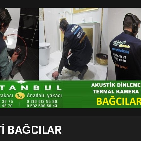
TI BAĞCILAR