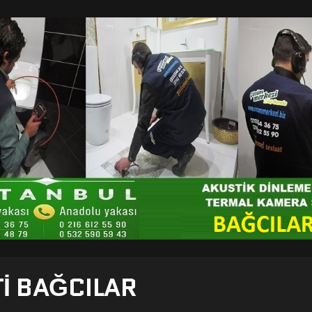
TI BAĞCILAR