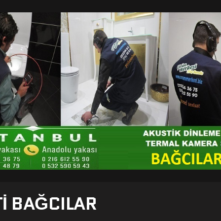
TI BAĞCILAR