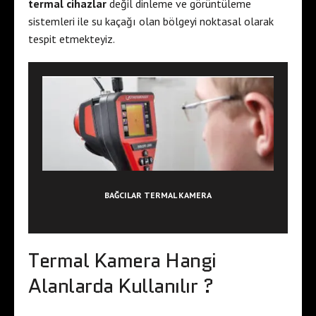
termal cihazlar
değil dinleme ve görüntüleme
sistemleri ile su kaçağı olan bölgeyi noktasal olarak
tespit etmekteyiz.
BAĞCILAR TERMAL KAMERA
Termal Kamera Hangi
Alanlarda Kullanılır ?