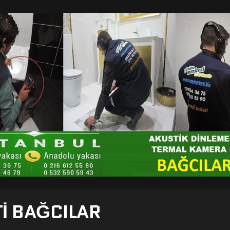
TI BAĞCILAR